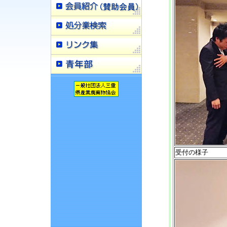
受付の様子