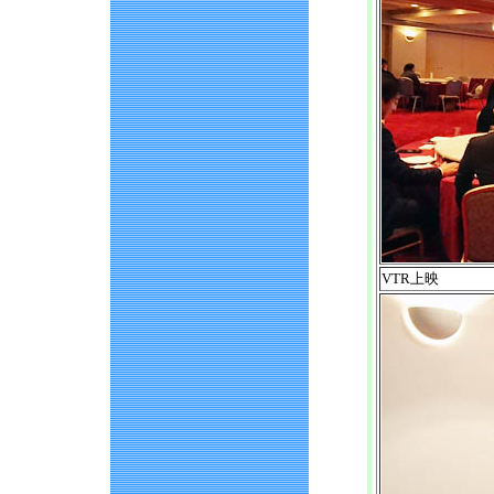
VTR上映