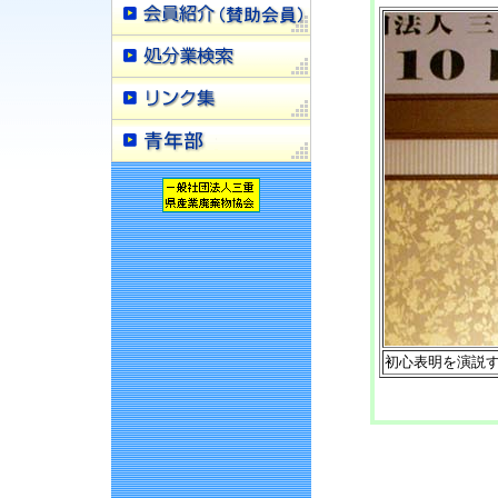
初心表明を演説