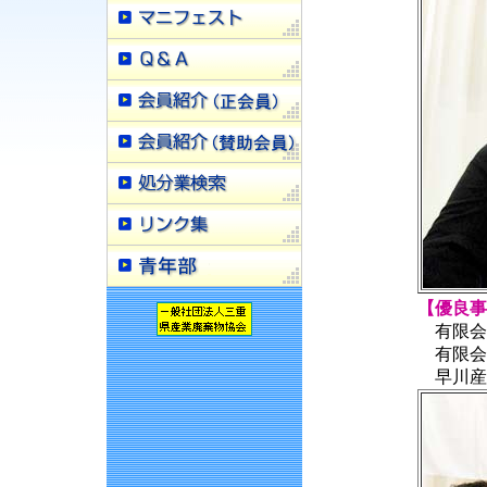
【優良事
有限会
有限会
早川産