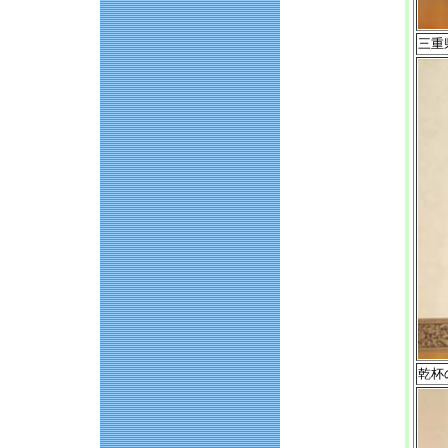
三重
乾杯