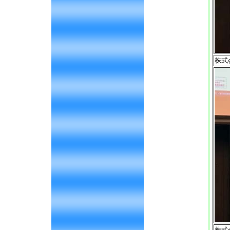
株式
株式