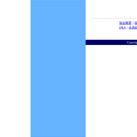
協会概要
｜
Q&A
｜
会員
Copyr