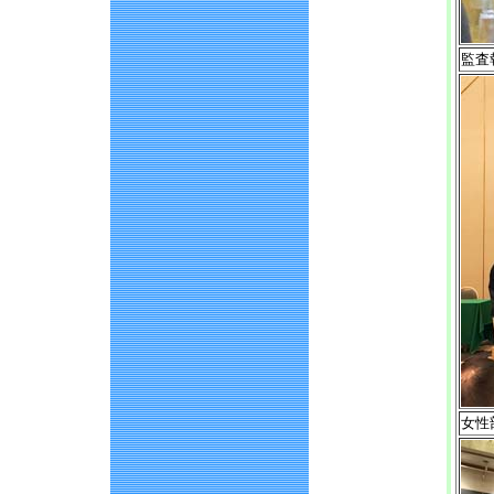
監査
女性