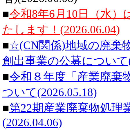
■
令和8年6月10日（水
たします！(2026.06.04)
■
☆(CN関係)地域の廃
創出事業の公募について(202
■
令和８年度「産業廃棄
ついて(2026.05.18)
■
第22期産業廃棄物処理
(2026.04.06)