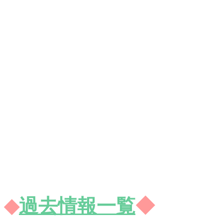
◆
過去情報一覧
◆